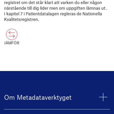
registret om det står klart att varken du eller någon
närstående till dig lider men om uppgiften lämnas ut.
I kapitel 7 i Patientdatalagen regleras de Nationella
Kvalitetsregistren.
JÄMFÖR
Om Metadataverktyget