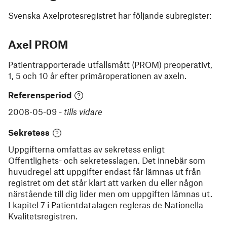
Svenska Axelprotesregistret
har följande subregister:
Axel PROM
Patientrapporterade utfallsmått (PROM) preoperativt,
1, 5 och 10 år efter primäroperationen av axeln.
Referensperiod
2008-05-09
-
tills vidare
Sekretess
Uppgifterna omfattas av sekretess enligt
Offentlighets- och sekretesslagen. Det innebär som
huvudregel att uppgifter endast får lämnas ut från
registret om det står klart att varken du eller någon
närstående till dig lider men om uppgiften lämnas ut.
I kapitel 7 i Patientdatalagen regleras de Nationella
Kvalitetsregistren.