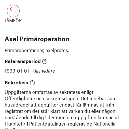
JÄMFÖR
Axel Primäroperation
Primäroperationer, axelprotes.
Referensperiod
1999-01-01
-
tills vidare
Sekretess
Uppgifterna omfattas av sekretess enligt
Offentlighets- och sekretesslagen. Det innebär som
huvudregel att uppgifter endast får lämnas ut från
registret om det står klart att varken du eller någon
närstående till dig lider men om uppgiften lämnas ut.
I kapitel 7 i Patientdatalagen regleras de Nationella