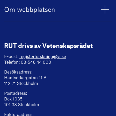
Om webbplatsen
RUT drivs av Vetenskapsrådet
E-post:
registerforskning@vr.se
Telefon:
08-546 44 000
Besöksadress:
Hantverkargatan 11 B
112 21 Stockholm
Postadress:
Box 1035
101 38 Stockholm
Fakturaadress: