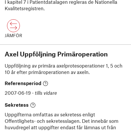
I kapitel 7 i Patientdatalagen regleras de Nationella
Kvalitetsregistren.
JÄMFÖR
Axel Uppföljning Primäroperation
Uppföljning av primära axelprotesoperationer 1, 5 och
10 år efter primäroperationen av axeln.
Referensperiod
2007-06-19
-
tills vidare
Sekretess
Uppgifterna omfattas av sekretess enligt
Offentlighets- och sekretesslagen. Det innebär som
huvudregel att uppgifter endast får lämnas ut från