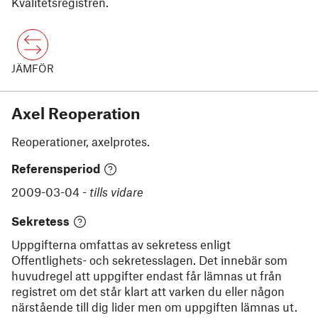
Kvalitetsregistren.
JÄMFÖR
Axel Reoperation
Reoperationer, axelprotes.
Referensperiod
2009-03-04
-
tills vidare
Sekretess
Uppgifterna omfattas av sekretess enligt
Offentlighets- och sekretesslagen. Det innebär som
huvudregel att uppgifter endast får lämnas ut från
registret om det står klart att varken du eller någon
närstående till dig lider men om uppgiften lämnas ut.