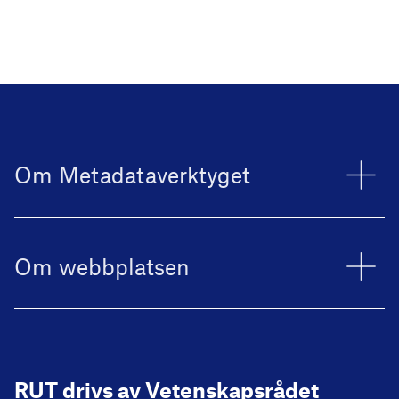
Om Metadataverktyget
Om webbplatsen
RUT drivs av Vetenskapsrådet