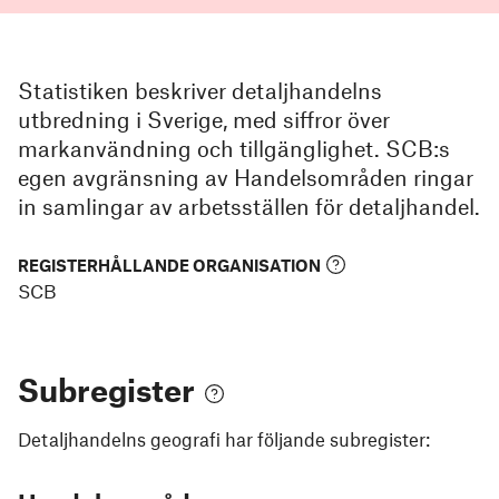
Statistiken beskriver detaljhandelns
utbredning i Sverige, med siffror över
markanvändning och tillgänglighet. SCB:s
egen avgränsning av Handelsområden ringar
in samlingar av arbetsställen för detaljhandel.
REGISTERHÅLLANDE ORGANISATION
SCB
Subregister
Detaljhandelns geografi
har följande subregister: