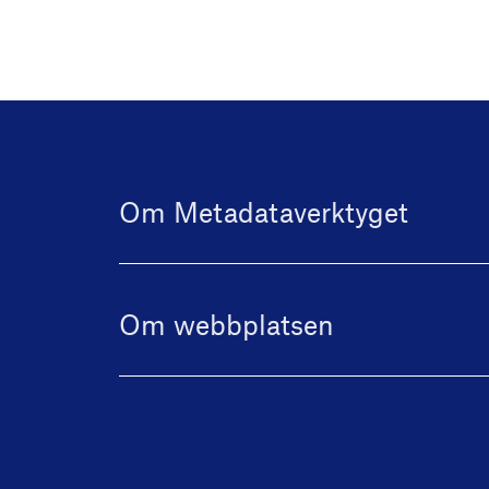
Om Metadataverktyget
Om webbplatsen