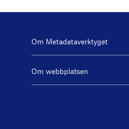
Om Metadataverktyget
Om webbplatsen