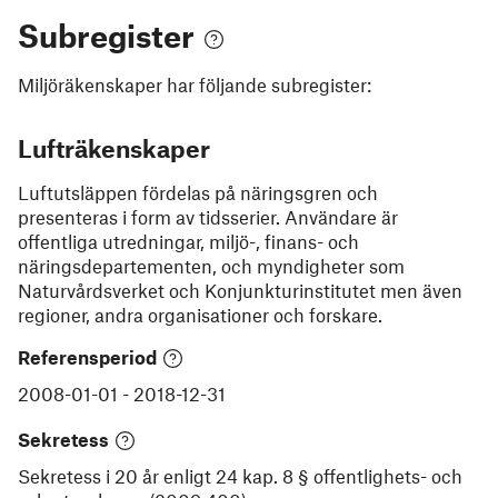
Subregister
Miljöräkenskaper
har följande subregister:
Lufträkenskaper
Luftutsläppen fördelas på näringsgren och
presenteras i form av tidsserier. Användare är
offentliga utredningar, miljö-, finans- och
näringsdepartementen, och myndigheter som
Naturvårdsverket och Konjunkturinstitutet men även
regioner, andra organisationer och forskare.
Referensperiod
2008-01-01
-
2018-12-31
Sekretess
Sekretess i 20 år enligt 24 kap. 8 § offentlighets- och