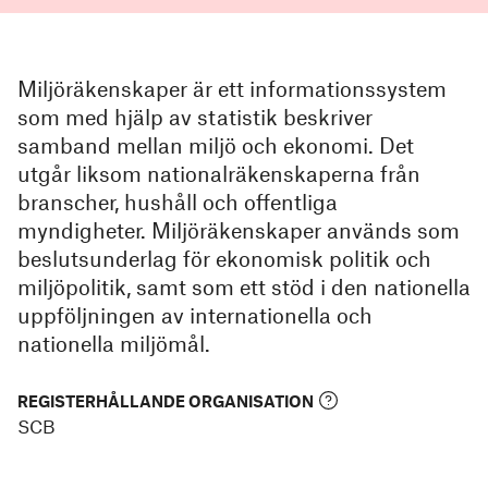
Miljöräkenskaper är ett informationssystem
som med hjälp av statistik beskriver
samband mellan miljö och ekonomi. Det
utgår liksom nationalräkenskaperna från
branscher, hushåll och offentliga
myndigheter. Miljöräkenskaper används som
beslutsunderlag för ekonomisk politik och
miljöpolitik, samt som ett stöd i den nationella
uppföljningen av internationella och
nationella miljömål.
REGISTERHÅLLANDE ORGANISATION
SCB