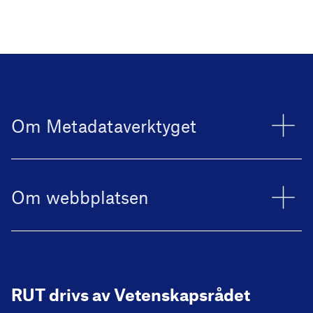
Om Metadataverktyget
Om webbplatsen
RUT drivs av Vetenskapsrådet