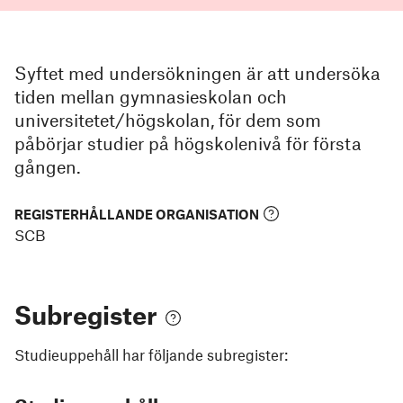
Syftet med undersökningen är att undersöka
tiden mellan gymnasieskolan och
universitetet/högskolan, för dem som
påbörjar studier på högskolenivå för första
gången.
REGISTERHÅLLANDE ORGANISATION
SCB
Subregister
Studieuppehåll
har följande subregister: