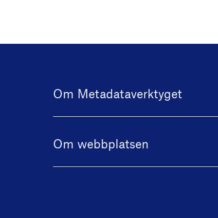
Om Metadataverktyget
Om webbplatsen