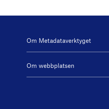
Om Metadataverktyget
Om webbplatsen