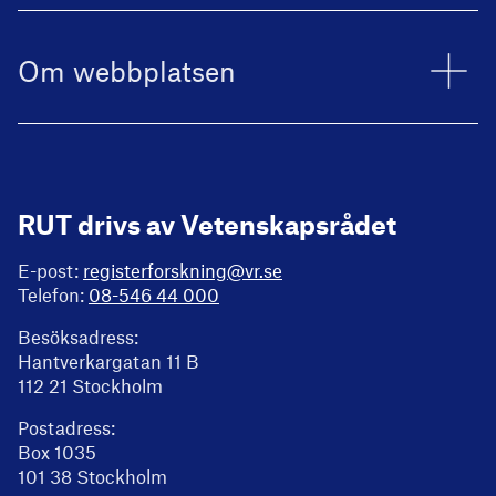
Om webbplatsen
RUT drivs av Vetenskapsrådet
E-post:
registerforskning@vr.se
Telefon:
08-546 44 000
Besöksadress:
Hantverkargatan 11 B
112 21 Stockholm
Postadress:
Box 1035
101 38 Stockholm